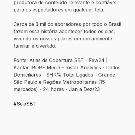
produtora de conteúdo relevante e confiável
para os espectadores em qualquer tela.
Cerca de 3 mil colaboradores por todo o Brasil
fazem essa história acontecer todos os dias,
vivendo os nossos pilares em um ambiente
familiar e divertido.
Fonte: Atlas de Cobertura SBT - Fev/24 |
Kantar IBOPE Media - Instar Analytics - Dados
Domiciliares - SHR% Total Ligados - Grande
São Paulo e Regiões Metropolitanas (15
mercados) - 24 horas - Jan a Dez/23
#SejaSBT