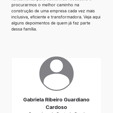
procurarmos o melhor caminho na 
construção de uma empresa cada vez mais 
inclusiva, eficiente e transformadora. Veja aqui 
alguns depoimentos de quem já faz parte 
dessa família.
Gabriela Ribeiro Guardiano
Cardoso