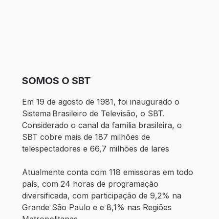
SOMOS O SBT
Em 19 de agosto de 1981, foi inaugurado o
Sistema Brasileiro de Televisão, o SBT.
Considerado o canal da família brasileira, o
SBT cobre mais de 187 milhões de
telespectadores e 66,7 milhões de lares
Atualmente conta com 118 emissoras em todo
país, com 24 horas de programação
diversificada, com participação de 9,2% na
Grande São Paulo e e 8,1% nas Regiões