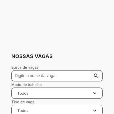
NOSSAS VAGAS
Busca de vagas
Modo de trabalho
Todos
Tipo de vaga
Todos