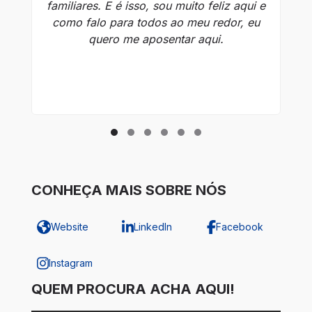
familiares. E é isso, sou muito feliz aqui e
como falo para todos ao meu redor, eu
quero me aposentar aqui.
CONHEÇA MAIS SOBRE NÓS
Website
LinkedIn
Facebook
Instagram
QUEM PROCURA ACHA AQUI!