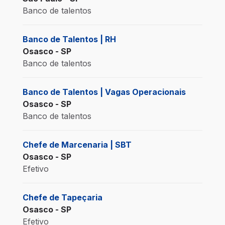
Banco de talentos
Banco de Talentos | RH
Osasco - SP
Banco de talentos
Banco de Talentos | Vagas Operacionais
Osasco - SP
Banco de talentos
Chefe de Marcenaria | SBT
Osasco - SP
Efetivo
Chefe de Tapeçaria
Osasco - SP
Efetivo