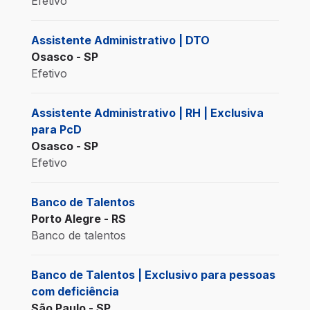
Efetivo
Assistente Administrativo | DTO
Osasco - SP
Efetivo
Assistente Administrativo | RH | Exclusiva
para PcD
Osasco - SP
Efetivo
Banco de Talentos
Porto Alegre - RS
Banco de talentos
Banco de Talentos | Exclusivo para pessoas
com deficiência
São Paulo - SP