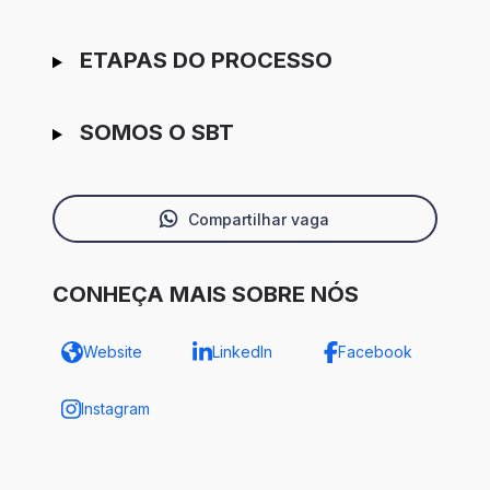
ETAPAS DO PROCESSO
SOMOS O SBT
Compartilhar vaga
CONHEÇA MAIS SOBRE NÓS
Website
LinkedIn
Facebook
Instagram