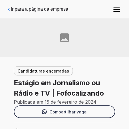
Pular para o conteúdo principal
Ir para a página da empresa
Candidaturas encerradas
Estágio em Jornalismo ou
Rádio e TV | Fofocalizando
Publicada em 15 de fevereiro de 2024
Compartilhar vaga